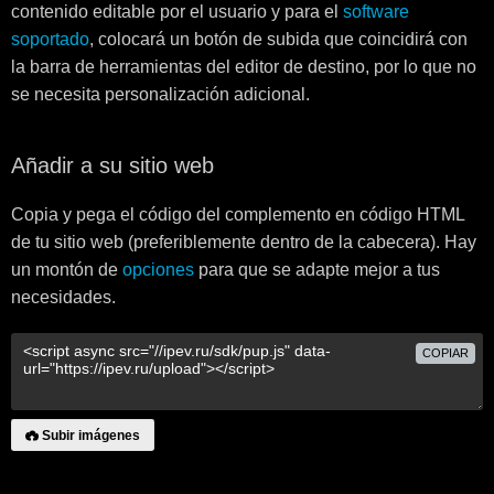
contenido editable por el usuario y para el
software
soportado
, colocará un botón de subida que coincidirá con
la barra de herramientas del editor de destino, por lo que no
se necesita personalización adicional.
Añadir a su sitio web
Copia y pega el código del complemento en código HTML
de tu sitio web (preferiblemente dentro de la cabecera). Hay
un montón de
opciones
para que se adapte mejor a tus
necesidades.
COPIAR
Subir imágenes