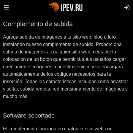
Complemento de subida
Agrega subida de imágenes a tu sitio web, blog o foro
instalando nuestro complemento de subida. Proporciona
subida de imágenes a cualquier sitio web mediante la
colocación de un botón que permitirá a tus usuarios cargar
directamente imágenes a nuestro servicio y se encargará
automáticamente de los códigos necesarios para la
inserción. Todas las características incluidas como arrastrar
y soltar, subida remota, redimensionamiento de imágenes y
mucho más.
Software soportado
El complemento funciona en cualquier sitio web con